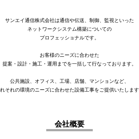
サンエイ通信株式会社は通信や伝送、制御、監視といった
ネットワークシステム構築についての
プロフェッショナルです。
お客様のニーズに合わせた
提案・設計・施工・運用までを一括して行なっております。
公共施設、オフィス、工場、店舗、マンションなど、
れそれの環境のニーズに合わせた設備工事をご提供いたします
会社概要