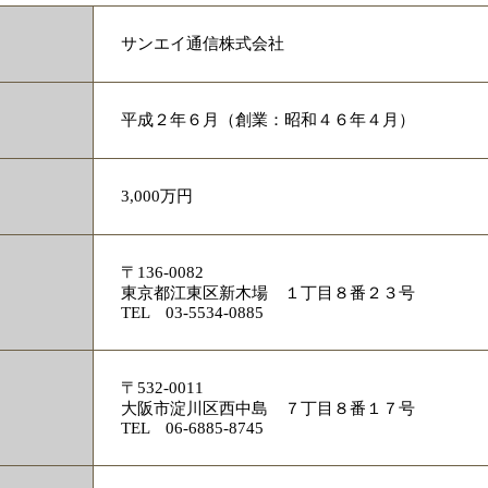
サンエイ通信株式会社
平成２年６月（創業：昭和４６年４月）
3,000万円
〒136-0082
東京都江東区新木場 １丁目８番２３号
TEL 03-5534-0885
〒532-0011
大阪市淀川区西中島 ７丁目８番１７号
TEL 06-6885-8745