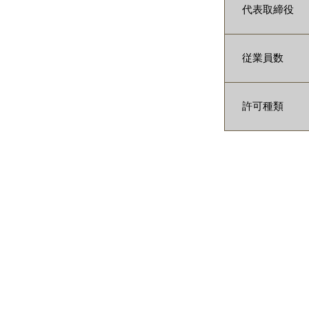
代表取締役
従業員数
許可種類