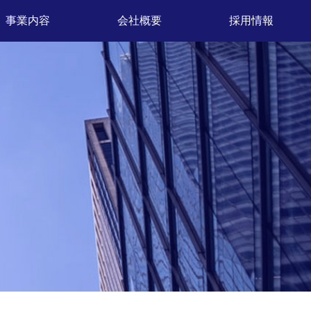
事業内容
会社概要
採用情報